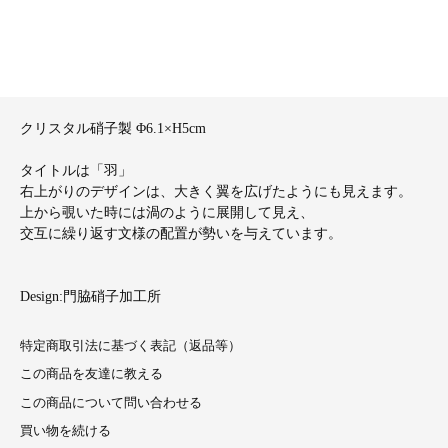
クリスタル硝子製 Φ6.1×H5cm
タイトルは「羽」
右上がりのデザインは、大きく翼を広げたようにも見えます。
上から覗いた時には渦のように展開して見え、
交互に繰り返す文様の配置が勢いを与えています。
Design:門脇硝子加工所
特定商取引法に基づく表記（返品等）
この商品を友達に教える
この商品について問い合わせる
買い物を続ける