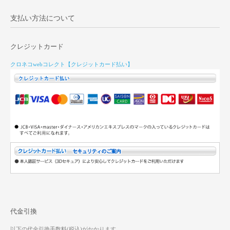
支払い方法について
クレジットカード
クロネコwebコレクト【クレジットカード払い】
代金引換
以下の代金引換手数料(税込)がかかります。