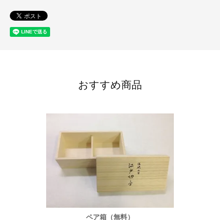
おすすめ商品
ペア箱（無料）