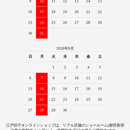
9
10
11
12
13
14
15
16
17
18
19
20
21
22
23
24
25
26
27
28
29
30
31
2026年9月
日
月
火
水
木
金
土
1
2
3
4
5
6
7
8
9
10
11
12
13
14
15
16
17
18
19
20
21
22
23
24
25
26
27
28
29
30
江戸切子オンラインショップは、リアル店舗のショールーム(都営新宿