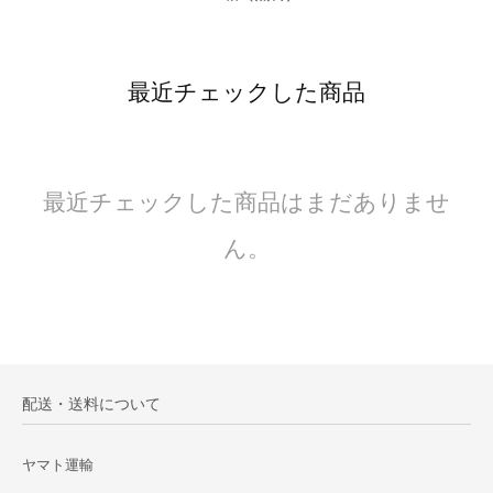
最近チェックした商品
最近チェックした商品はまだありませ
ん。
配送・送料について
ヤマト運輸