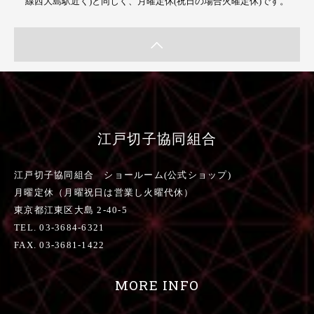
線西大島駅近く)と同じく、月曜定休(祝日の場合火曜定休)です。
江戸切子協同組合
江戸切子協同組合 ショールーム(公式ショップ)
月曜定休（月曜祝日は営業し火曜代休）
東京都江東区大島 2-40-5
TEL. 03-3684-6321
FAX. 03-3681-1422
MORE INFO