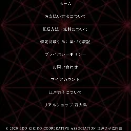
ホーム
お支払い方法について
配送方法・送料について
特定商取引法に基づく表記
プライバシーポリシー
お問い合わせ
マイアカウント
江戸切子について
リアルショップ-西大島
© 2026 EDO KIRIKO COOPERATIVE ASSOCIATION 江戸切子協同組