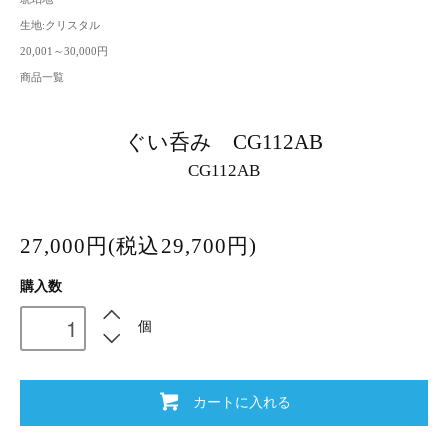
生地:クリスタル
20,001～30,000円
商品一覧
ぐい呑み CG112AB
CG112AB
27,000円(税込29,700円)
購入数
個
カートに入れる