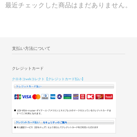
最近チェックした商品はまだありません。
支払い方法について
クレジットカード
クロネコwebコレクト【クレジットカード払い】