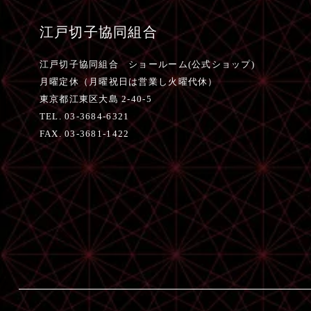
江戸切子協同組合
江戸切子協同組合 ショールーム(公式ショップ)
月曜定休（月曜祝日は営業し火曜代休）
東京都江東区大島 2-40-5
TEL. 03-3684-6321
FAX. 03-3681-1422