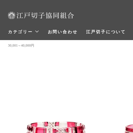
カテゴリー
お問い合わせ
江戸切子について
30,001～40,000円