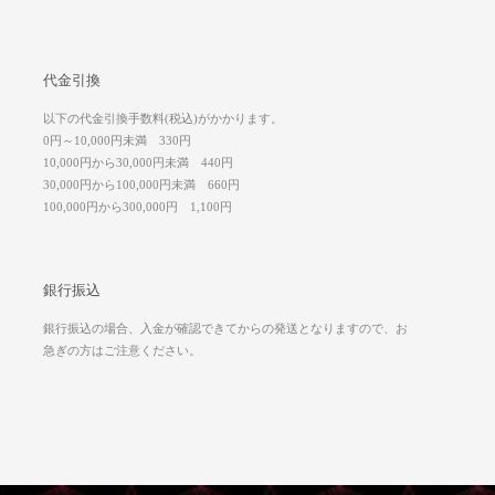
代金引換
以下の代金引換手数料(税込)がかかります。
0円～10,000円未満 330円
10,000円から30,000円未満 440円
30,000円から100,000円未満 660円
100,000円から300,000円 1,100円
銀行振込
銀行振込の場合、入金が確認できてからの発送となりますので、お
急ぎの方はご注意ください。