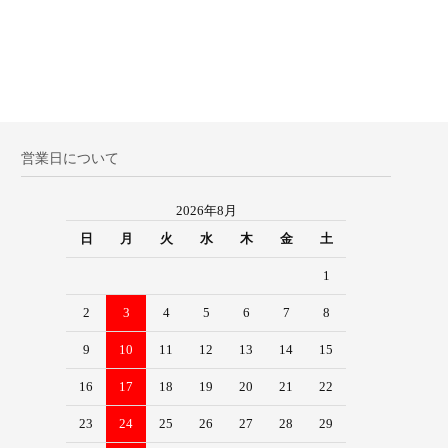
営業日について
2026年8月
日
月
火
水
木
金
土
1
2
3
4
5
6
7
8
9
10
11
12
13
14
15
16
17
18
19
20
21
22
23
24
25
26
27
28
29