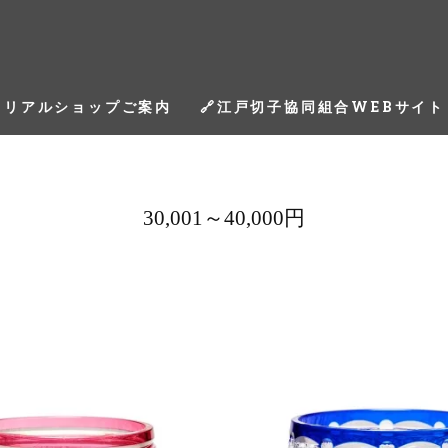
リアルショップご案内
🔗江戸切子協同組合WEBサイト
30,001～40,000円