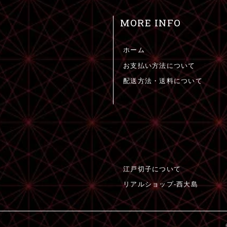
MORE INFO
ホーム
お支払い方法について
配送方法・送料について
江戸切子について
リアルショップ-西大島