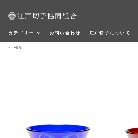
カテゴリー
お問い合わせ
江戸切子について
ぐい呑み