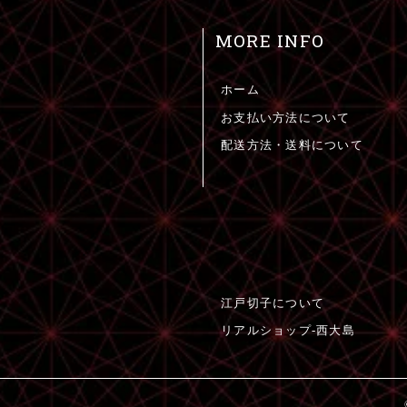
MORE INFO
ホーム
お支払い方法について
配送方法・送料について
江戸切子について
リアルショップ-西大島