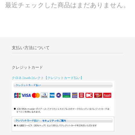
最近チェックした商品はまだありません。
支払い方法について
クレジットカード
クロネコwebコレクト【クレジットカード払い】