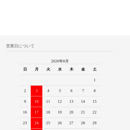
営業日について
2026年8月
日
月
火
水
木
金
土
1
2
3
4
5
6
7
8
9
10
11
12
13
14
15
16
17
18
19
20
21
22
23
24
25
26
27
28
29