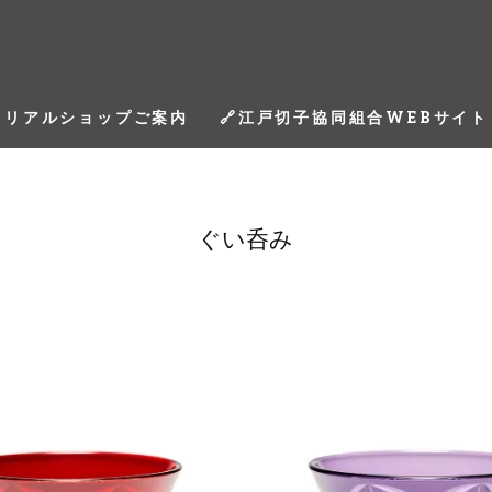
リアルショップご案内
🔗江戸切子協同組合WEBサイト
ぐい呑み