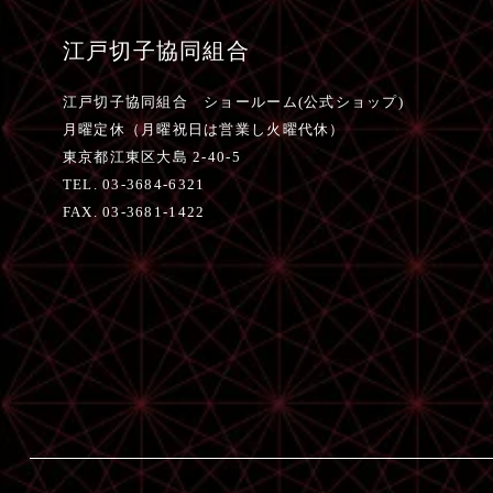
江戸切子協同組合
江戸切子協同組合 ショールーム(公式ショップ)
月曜定休（月曜祝日は営業し火曜代休）
東京都江東区大島 2-40-5
TEL. 03-3684-6321
FAX. 03-3681-1422