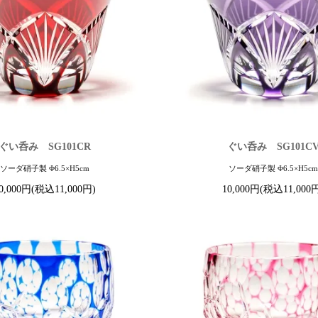
ぐい呑み SG101CR
ぐい呑み SG101C
ソーダ硝子製 Φ6.5×H5cm
ソーダ硝子製 Φ6.5×H5c
0,000円(税込11,000円)
10,000円(税込11,000