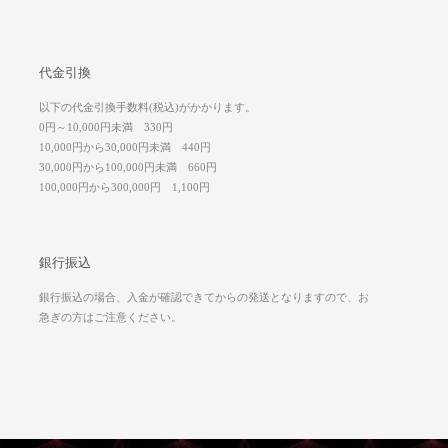
代金引換
以下の代金引換手数料(税込)がかかります。
0円～10,000円未満 330円
10,000円から30,000円未満 440円
30,000円から100,000円未満 660円
100,000円から300,000円 1,100円
銀行振込
銀行振込の場合、入金が確認できてからの発送となりますので、お
急ぎの方はご注意ください。