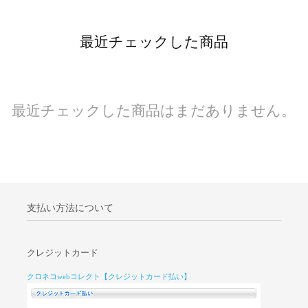
最近チェックした商品
最近チェックした商品はまだありません。
支払い方法について
クレジットカード
クロネコwebコレクト【クレジットカード払い】