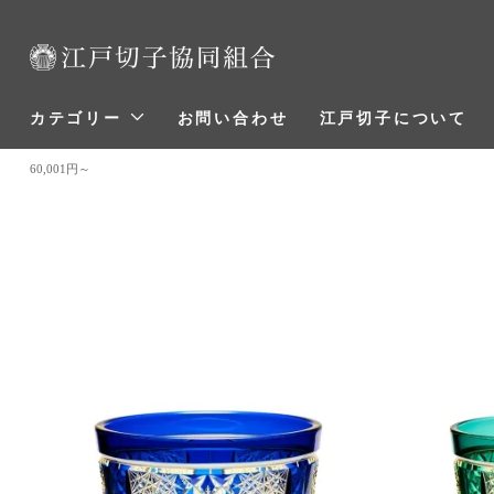
カテゴリー
お問い合わせ
江戸切子について
60,001円～