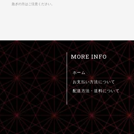
急ぎの方はご注意ください。
MORE INFO
ホーム
お支払い方法について
配送方法・送料について