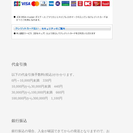
代金引換
以下の代金引換手数料(税込)がかかります。
0円～10,000円未満 330円
10,000円から30,000円未満 440円
30,000円から100,000円未満 660円
100,000円から300,000円 1,100円
銀行振込
銀行振込の場合、入金が確認できてからの発送となりますので、お