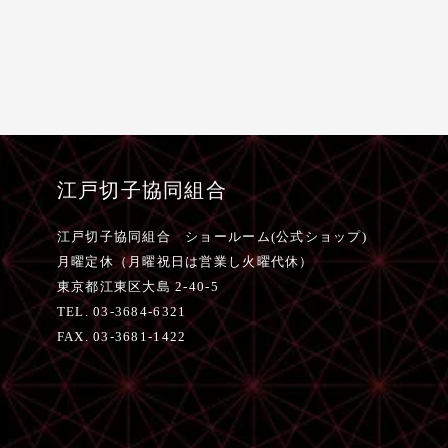
江戸切子協同組合
江戸切子協同組合 ショールーム(公式ショップ)
月曜定休（月曜祝日は営業し火曜代休）
東京都江東区大島 2-40-5
TEL. 03-3684-6321
FAX. 03-3681-1422