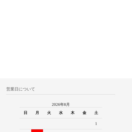
営業日について
2026年8月
日
月
火
水
木
金
土
1