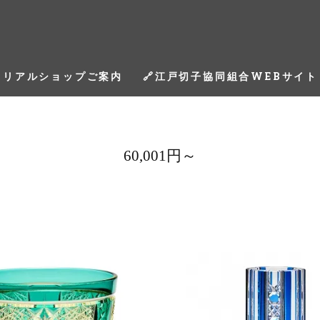
リアルショップご案内
🔗江戸切子協同組合WEBサイト
60,001円～