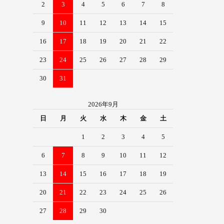
2
3
4
5
6
7
8
9
10
11
12
13
14
15
16
17
18
19
20
21
22
23
24
25
26
27
28
29
30
31
2026年9月
日
月
火
水
木
金
土
1
2
3
4
5
6
7
8
9
10
11
12
13
14
15
16
17
18
19
20
21
22
23
24
25
26
27
28
29
30