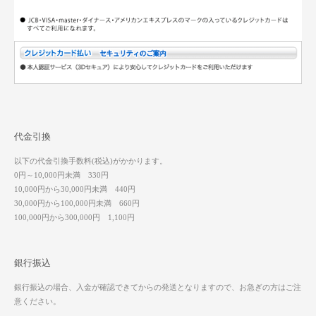
代金引換
以下の代金引換手数料(税込)がかかります。
0円～10,000円未満 330円
10,000円から30,000円未満 440円
30,000円から100,000円未満 660円
100,000円から300,000円 1,100円
銀行振込
銀行振込の場合、入金が確認できてからの発送となりますので、お急ぎの方はご注
意ください。