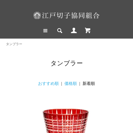
タンブラー
タンブラー
おすすめ順
|
価格順
| 新着順