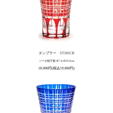
タンブラー ST102CR
ソーダ硝子製 Φ7.4×H10.6cm
18,000円(税込19,800円)