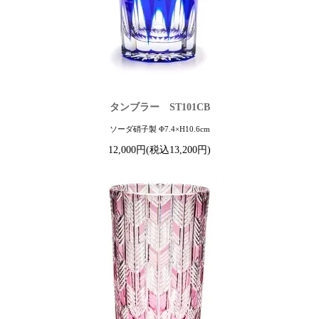
タンブラー ST101CB
ソーダ硝子製 Φ7.4×H10.6cm
12,000円(税込13,200円)