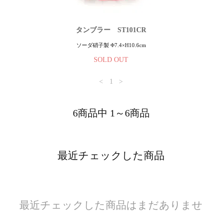
タンブラー ST101CR
ソーダ硝子製 Φ7.4×H10.6cm
SOLD OUT
<
1
>
6商品中 1～6商品
最近チェックした商品
最近チェックした商品はまだありませ