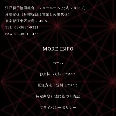
江戸切子協同組合 ショールーム(公式ショップ)
月曜定休（月曜祝日は営業し火曜代休）
東京都江東区大島 2-40-5
TEL. 03-3684-6321
FAX. 03-3681-1422
MORE INFO
ホーム
お支払い方法について
配送方法・送料について
特定商取引法に基づく表記
プライバシーポリシー