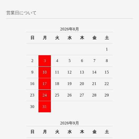
営業日について
2026年8月
日
月
火
水
木
金
土
1
2
3
4
5
6
7
8
9
10
11
12
13
14
15
16
17
18
19
20
21
22
23
24
25
26
27
28
29
30
31
2026年9月
日
月
火
水
木
金
土